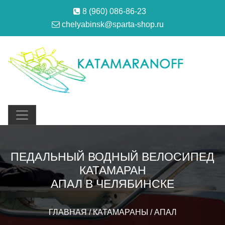
8 (960) 086-86-23
chelyabinsk@sparta-shop.ru
ПЕДАЛЬНЫЙ ВОДНЫЙ ВЕЛОСИПЕД
КАТАМАРАН
АПАЛ В ЧЕЛЯБИНСКЕ
ГЛАВНАЯ
/
КАТАМАРАНЫ
/
АПАЛ