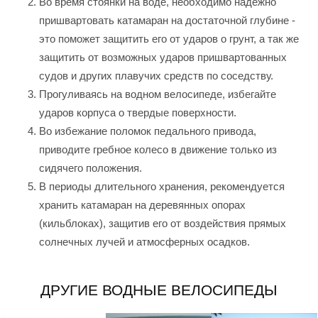
Во время стоянки на воде, необходимо надежно
пришвартовать катамаран на достаточной глубине -
это поможет защитить его от ударов о грунт, а так же
защитить от возможных ударов пришвартованных
судов и других плавучих средств по соседству.
Прогуливаясь на водном велосипеде, избегайте
ударов корпуса о твердые поверхности.
Во избежание поломок педального привода,
приводите гребное колесо в движение только из
сидячего положения.
В периоды длительного хранения, рекомендуется
хранить катамаран на деревянных опорах
(кильблоках), защитив его от воздействия прямых
солнечных лучей и атмосферных осадков.
ДРУГИЕ ВОДНЫЕ ВЕЛОСИПЕДЫ