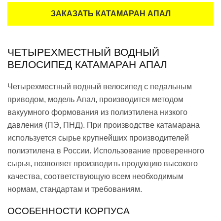
ЗАКАЗАТЬ КАТАМАРАН АПАЛ
ЧЕТЫРЕХМЕСТНЫЙ ВОДНЫЙ
ВЕЛОСИПЕД КАТАМАРАН АПАЛ
Четырехместный водный велосипед с педальным
приводом, модель Апал, производится методом
вакуумного формования из полиэтилена низкого
давления (ПЭ, ПНД). При производстве катамарана
используется сырье крупнейших производителей
полиэтилена в России. Использование проверенного
сырья, позволяет производить продукцию высокого
качества, соответствующую всем необходимым
нормам, стандартам и требованиям.
ОСОБЕННОСТИ КОРПУСА