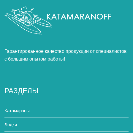
Гарантированное качество продукции от специалистов
с большим опытом работы!
РАЗДЕЛЫ
Катамараны
Лодки