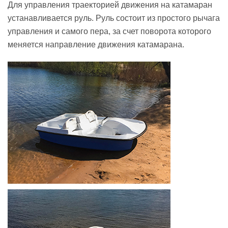
Для управления траекторией движения на катамаран
устанавливается руль. Руль состоит из простого рычага
управления и самого пера, за счет поворота которого
меняется направление движения катамарана.