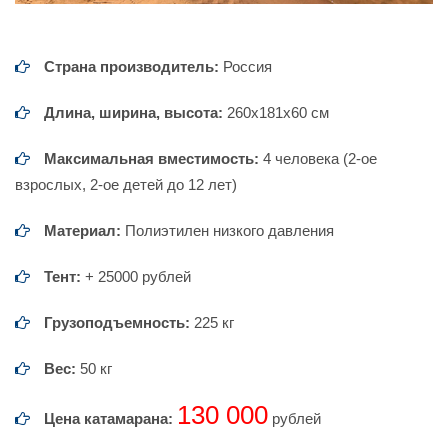
Страна производитель:
Россия
Длина, ширина, высота:
260х181х60 см
Максимальная вместимость:
4 человека (2-ое
взрослых, 2-ое детей до 12 лет)
Материал:
Полиэтилен низкого давления
Тент:
+ 25000 рублей
Грузоподъемность:
225 кг
Вес:
50 кг
130 000
Цена катамарана:
рублей