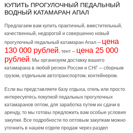
КУПИТЬ ПРОГУЛОЧНЫЙ ПЕДАЛЬНЫЙ
ВОДНЫЙ КАТАМАРАН АПАЛ
Предлагаем вам купить практичный, вместительный,
качественный, недорогой и совершенно новый
цена
прогулочный педальный катамаран Апал ─
130 000 рублей
цена 25 000
, тент ─
рублей
. Мы организуем доставку вашего
катамарана в любой регион России и СНГ ─ сборным
грузом, отдельным автотранспортом, контейнером.
Если вы представляете базу отдыха, отель или просто
интересуетесь покупкой педальных прогулочных
катамаранов оптом, для заработка путем их сдачи в
аренду, то мы готовы предложить вам особые условия
закупки. Все подробности по оптовым закупкам можно
уточнить в нашем отделе продаж через раздел