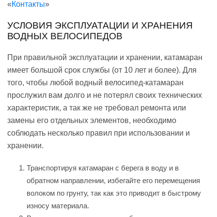
«
Контакты
»
УСЛОВИЯ ЭКСПЛУАТАЦИИ И ХРАНЕНИЯ
ВОДНЫХ ВЕЛОСИПЕДОВ
При правильной эксплуатации и хранении, катамаран
имеет большой срок службы (от 10 лет и более). Для
того, чтобы любой водный велосипед-катамаран
прослужил вам долго и не потерял своих технических
характеристик, а так же не требовал ремонта или
замены его отдельных элементов, необходимо
соблюдать несколько правил при использовании и
хранении.
Транспортируя катамаран с берега в воду и в
обратном направлении, избегайте его перемещения
волоком по грунту, так как это приводит в быстрому
износу материала.