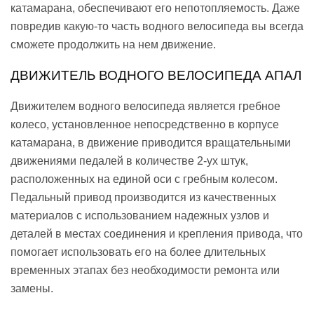
катамарана, обеспечивают его непотопляемость. Даже
повредив какую-то часть водного велосипеда вы всегда
сможете продолжить на нем движение.
ДВИЖИТЕЛЬ ВОДНОГО ВЕЛОСИПЕДА АПАЛ
Движителем водного велосипеда является гребное
колесо, установленное непосредственно в корпусе
катамарана, в движение приводится вращательными
движениями педалей в количестве 2-ух штук,
расположенных на единой оси с гребным колесом.
Педальный привод производится из качественных
материалов с использованием надежных узлов и
деталей в местах соединения и крепления привода, что
помогает использовать его на более длительных
временных этапах без необходимости ремонта или
замены.